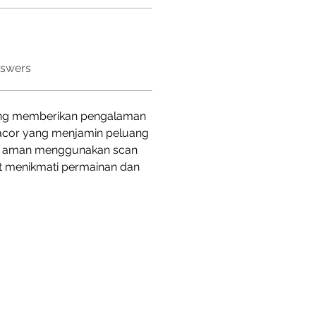
nswers
yang memberikan pengalaman 
acor yang menjamin peluang 
an aman menggunakan scan 
 menikmati permainan dan 